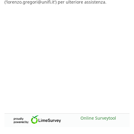
('lorenzo.gregori@unifi.it') per ulteriore assistenza.
Online Surveytool