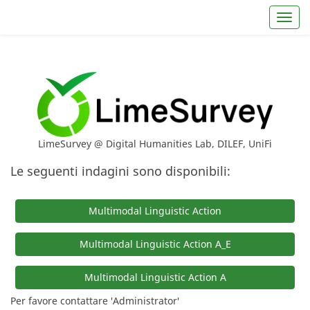
Toggl
LimeSurvey @ Digital Humanities Lab, DILEF, UniFi
Le seguenti indagini sono disponibili:
Multimodal Linguistic Action
Multimodal Linguistic Action A_E
Multimodal Linguistic Action A
Per favore contattare 'Administrator'